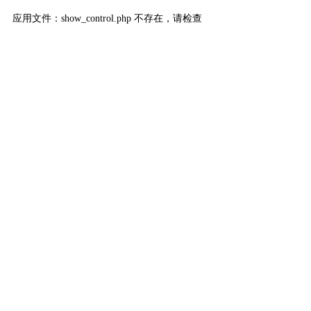
应用文件：show_control.php 不存在，请检查